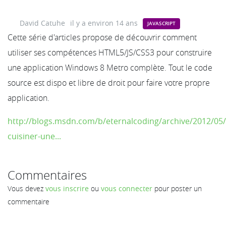
David Catuhe
il y a environ 14 ans
JAVASCRIPT
Cette série d'articles propose de découvrir comment
utiliser ses compétences HTML5/JS/CSS3 pour construire
une application Windows 8 Metro complète. Tout le code
source est dispo et libre de droit pour faire votre propre
application.
http://blogs.msdn.com/b/eternalcoding/archive/2012/0
cuisiner-une...
Commentaires
Vous devez
vous inscrire
ou
vous connecter
pour poster un
commentaire