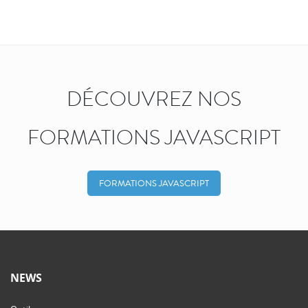
DÉCOUVREZ NOS
FORMATIONS JAVASCRIPT
FORMATIONS JAVASCRIPT
NEWS