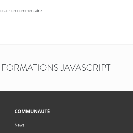
oster un commentaire
FORMATIONS JAVASCRIPT
COMMUNAUTÉ
News