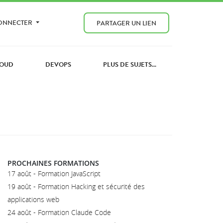
CONNECTER
PARTAGER UN LIEN
OUD
DEVOPS
PLUS DE SUJETS...
PROCHAINES FORMATIONS
17 août - Formation JavaScript
19 août - Formation Hacking et sécurité des
applications web
24 août - Formation Claude Code