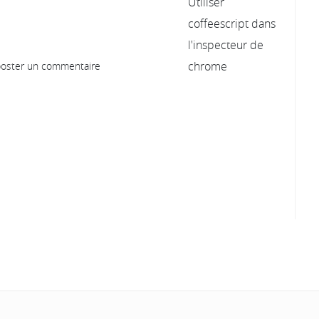
oster un commentaire