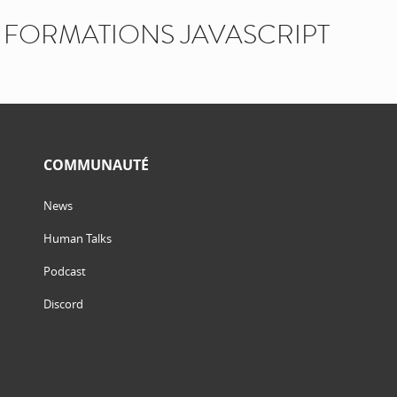
FORMATIONS JAVASCRIPT
COMMUNAUTÉ
News
Human Talks
Podcast
Discord