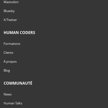
Mastodon
Bluesky
X/Twitter
HUMAN CODERS
Formations
Clients
À propos
Blog
COMMUNAUTÉ
News
Human Talks