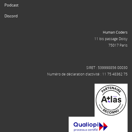
Podcast
Discord
Human Coders
11 bis passage Doisy
75017 Paris
SIRET : 539998856 00030
Numéro de déclaration d'activité : 11 75 48362 75