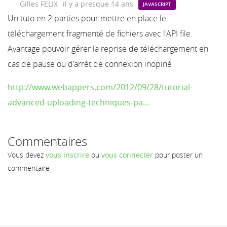
Gilles FELIX
il y a presque 14 ans
JAVASCRIPT
Un tuto en 2 parties pour mettre en place le
téléchargement fragmenté de fichiers avec l'API file.
Avantage pouvoir gérer la reprise de téléchargement en
cas de pause ou d'arrêt de connexion inopiné
http://www.webappers.com/2012/09/28/tutorial-
advanced-uploading-techniques-pa...
Commentaires
Vous devez
vous inscrire
ou
vous connecter
pour poster un
commentaire