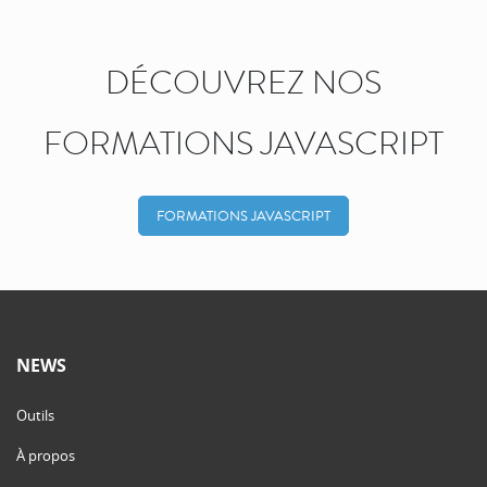
DÉCOUVREZ NOS
FORMATIONS JAVASCRIPT
FORMATIONS JAVASCRIPT
NEWS
Outils
À propos