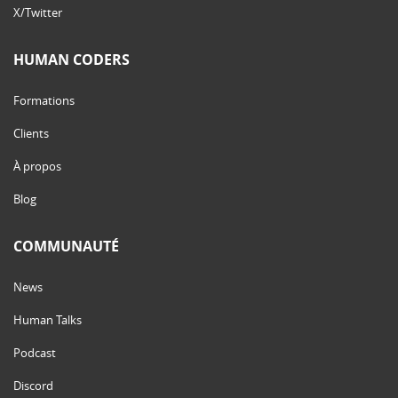
X/Twitter
HUMAN CODERS
Formations
Clients
À propos
Blog
COMMUNAUTÉ
News
Human Talks
Podcast
Discord