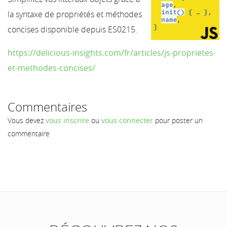
la syntaxe de propriétés et méthodes
concises disponible depuis ES0215.
https://delicious-insights.com/fr/articles/js-proprietes-
et-methodes-concises/
Commentaires
Vous devez
vous inscrire
ou
vous connecter
pour poster un
commentaire