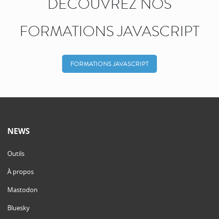
DÉCOUVREZ NOS
FORMATIONS JAVASCRIPT
FORMATIONS JAVASCRIPT
NEWS
Outils
À propos
Mastodon
Bluesky