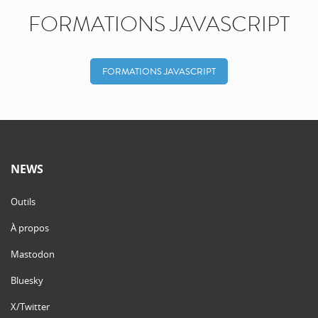
FORMATIONS JAVASCRIPT
FORMATIONS JAVASCRIPT
NEWS
Outils
À propos
Mastodon
Bluesky
X/Twitter