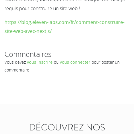
requis pour construire un site web !
https://blog.eleven-labs.com/fr/comment-construire-
site-web-avec-nextjs/
Commentaires
Vous devez
vous inscrire
ou
vous connecter
pour poster un
commentaire
DÉCOUVREZ NOS