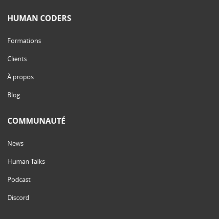
HUMAN CODERS
Formations
Clients
À propos
Blog
COMMUNAUTÉ
News
Human Talks
Podcast
Discord