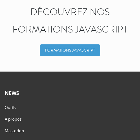
DÉCOUVREZ NOS
FORMATIONS JAVASCRIPT
FORMATIONS JAVASCRIPT
NEWS
Outils
À propos
Mastodon