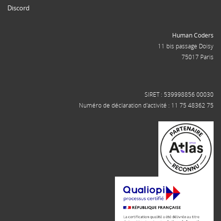
Discord
Human Coders
11 bis passage Doisy
75017 Paris
SIRET : 539998856 00030
Numéro de déclaration d'activité : 11 75 48362 75