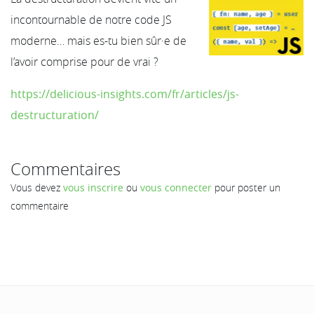
incontournable de notre code JS
moderne… mais es-tu bien sûr·e de
l’avoir comprise pour de vrai ?
https://delicious-insights.com/fr/articles/js-
destructuration/
Commentaires
Vous devez
vous inscrire
ou
vous connecter
pour poster un
commentaire