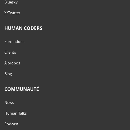
Bluesky
X/Twitter
HUMAN CODERS
Formations
Clients
À propos
Blog
COMMUNAUTÉ
News
Human Talks
Podcast