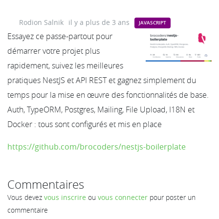
Rodion Salnik
il y a plus de 3 ans
JAVASCRIPT
Essayez ce passe-partout pour
démarrer votre projet plus
rapidement, suivez les meilleures
pratiques NestJS et API REST et gagnez simplement du
temps pour la mise en œuvre des fonctionnalités de base.
Auth, TypeORM, Postgres, Mailing, File Upload, I18N et
Docker : tous sont configurés et mis en place
https://github.com/brocoders/nestjs-boilerplate
Commentaires
Vous devez
vous inscrire
ou
vous connecter
pour poster un
commentaire