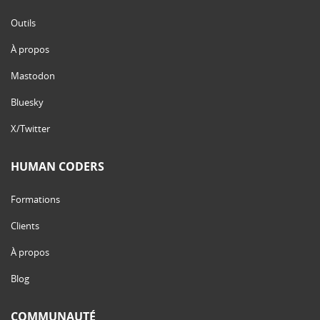
Outils
À propos
Mastodon
Bluesky
X/Twitter
HUMAN CODERS
Formations
Clients
À propos
Blog
COMMUNAUTÉ