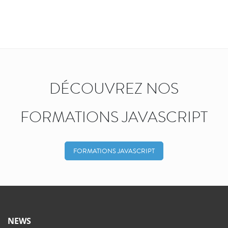
DÉCOUVREZ NOS
FORMATIONS JAVASCRIPT
FORMATIONS JAVASCRIPT
NEWS