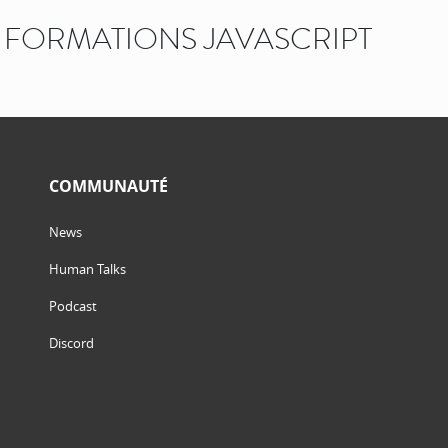
FORMATIONS JAVASCRIPT
COMMUNAUTÉ
News
Human Talks
Podcast
Discord