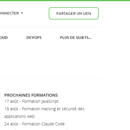
CONNECTER
PARTAGER UN LIEN
OUD
DEVOPS
PLUS DE SUJETS...
PROCHAINES FORMATIONS
17 août - Formation JavaScript
19 août - Formation Hacking et sécurité des
applications web
24 août - Formation Claude Code