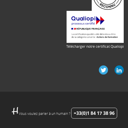
Télécharger notre certificat Qualiopi
+33(0)1 84 17 38 96
Vous voulez parler à un humain ?