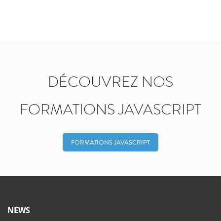
DÉCOUVREZ NOS
FORMATIONS JAVASCRIPT
FORMATIONS JAVASCRIPT
NEWS