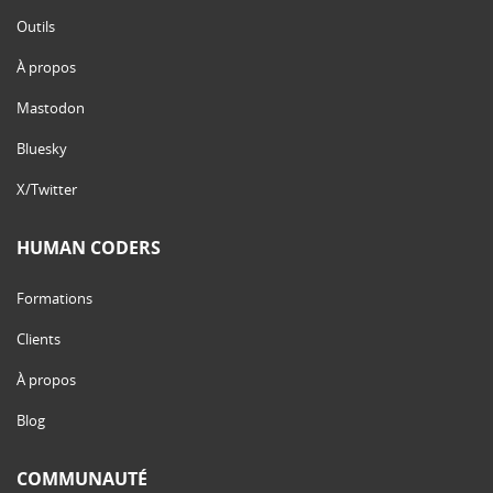
Outils
À propos
Mastodon
Bluesky
X/Twitter
HUMAN CODERS
Formations
Clients
À propos
Blog
COMMUNAUTÉ