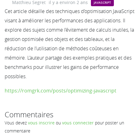
Matthieu Segret
il y a environ 2 ans
JAVASCRIPT
Cet article détaille des techniques d’optimisation JavaScript
visant à améliorer les performances des applications. Il
explore des sujets comme l’évitement de calculs inutiles, la
gestion optimisée des objets et des tableaux, et la
réduction de l’utilisation de méthodes coûteuses en
mémoire. L’auteur partage des exemples pratiques et des
benchmarks pour illustrer les gains de performance
possibles.
https://romgrk.com/posts/optimizing-javascript
Commentaires
Vous devez
vous inscrire
ou
vous connecter
pour poster un
commentaire