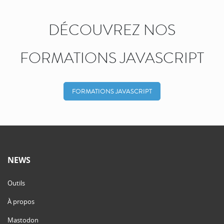
DÉCOUVREZ NOS
FORMATIONS JAVASCRIPT
FORMATIONS JAVASCRIPT
NEWS
Outils
À propos
Mastodon