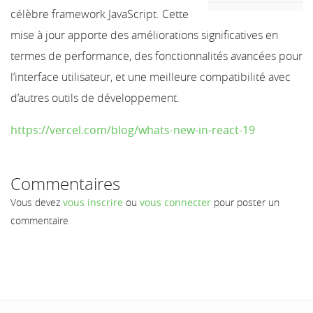
célèbre framework JavaScript. Cette
mise à jour apporte des améliorations significatives en
termes de performance, des fonctionnalités avancées pour
l’interface utilisateur, et une meilleure compatibilité avec
d’autres outils de développement.
https://vercel.com/blog/whats-new-in-react-19
Commentaires
Vous devez
vous inscrire
ou
vous connecter
pour poster un
commentaire