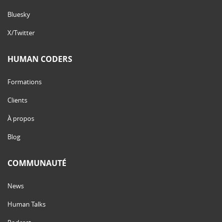
Bluesky
X/Twitter
HUMAN CODERS
Formations
Clients
À propos
Blog
COMMUNAUTÉ
News
Human Talks