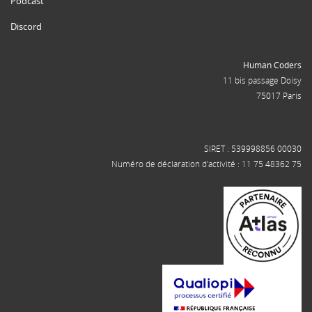
Podcast
Discord
Human Coders
11 bis passage Doisy
75017 Paris
SIRET : 539998856 00030
Numéro de déclaration d'activité : 11 75 48362 75