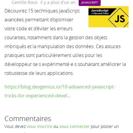
Camille Roux
il y a plus d'un an
JAVASCRIPT
Découvrez 15 techniques JavaScript
avancées permettant d’optimiser
votre code et d’éviter les erreurs
courantes, notamment dans la gestion des objets
imbriqués et la manipulation des données. Ces astuces
pratiques sont particulièrement utiles pour les
développeur·se·s expérimenté·e·s souhaitant améliorer la
robustesse de leurs applications.
https://blog.devgenius.io/10-advanced-javascript-
tricks-for-experienced-devel...
Commentaires
Vous devez
vous inscrire
ou
vous connecter
pour poster un