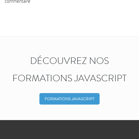
commentaire
DÉCOUVREZ NOS
FORMATIONS JAVASCRIPT
FORMATIONS JAVASCRIPT