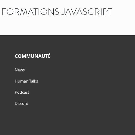
FORMATIONS JAVASCRIPT
COMMUNAUTÉ
News
Human Talks
Podcast
Discord