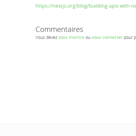
https://nextjs.org/blog/building-apis-with-ne
Commentaires
Vous devez
vous inscrire
ou
vous connecter
pour p