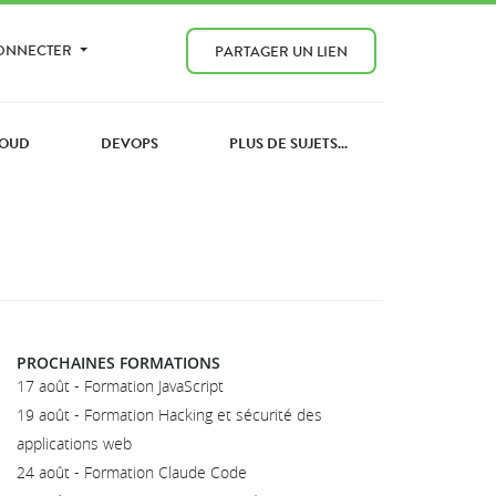
CONNECTER
PARTAGER UN LIEN
OUD
DEVOPS
PLUS DE SUJETS...
PROCHAINES FORMATIONS
17 août - Formation JavaScript
19 août - Formation Hacking et sécurité des
applications web
24 août - Formation Claude Code