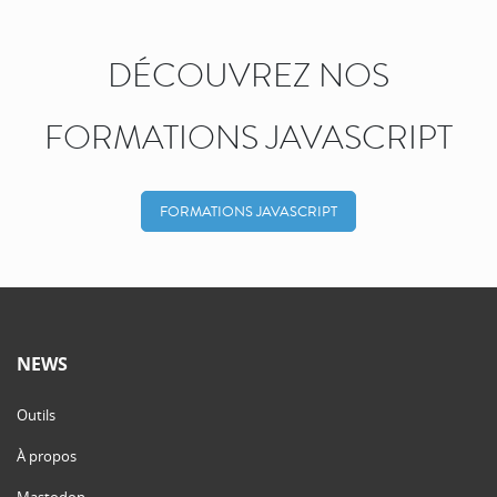
DÉCOUVREZ NOS
FORMATIONS JAVASCRIPT
FORMATIONS JAVASCRIPT
NEWS
Outils
À propos
Mastodon