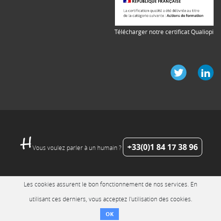
Télécharger notre certificat Qualiopi
+33(0)1 84 17 38 96
Vous voulez parler à un humain ?
Les cookies assurent le bon fonctionnement de nos services. En
utilisant ces derniers, vous acceptez l'utilisation des cookies.
OK