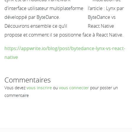
d’interface utilisateur multiplateforme
développé par ByteDance.
Découvrons ensemble ce qu’il
propose et comment il se positionne face à React Native.
https://appwrite.io/blog/post/bytedance-lynx-vs-react-
native
Commentaires
Vous devez
vous inscrire
ou
vous connecter
pour poster un
commentaire