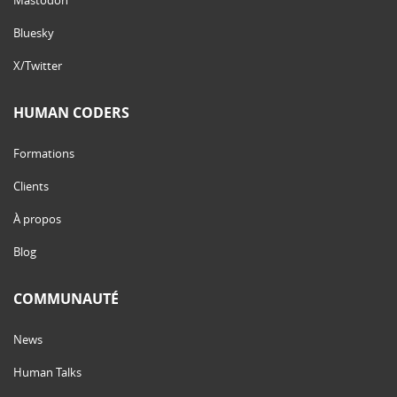
Bluesky
X/Twitter
HUMAN CODERS
Formations
Clients
À propos
Blog
COMMUNAUTÉ
News
Human Talks