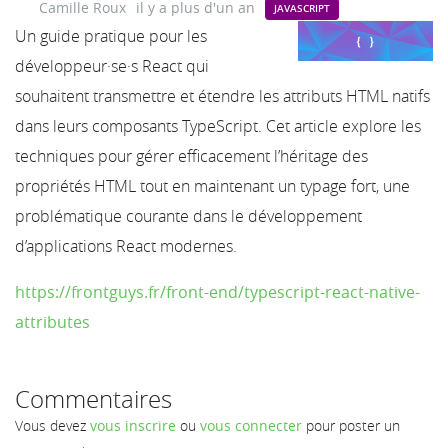
Camille Roux
il y a plus d'un an
JAVASCRIPT
Un guide pratique pour les
développeur·se·s React qui
souhaitent transmettre et étendre les attributs HTML natifs
dans leurs composants TypeScript. Cet article explore les
techniques pour gérer efficacement l’héritage des
propriétés HTML tout en maintenant un typage fort, une
problématique courante dans le développement
d’applications React modernes.
https://frontguys.fr/front-end/typescript-react-native-
attributes
Commentaires
Vous devez
vous inscrire
ou
vous connecter
pour poster un