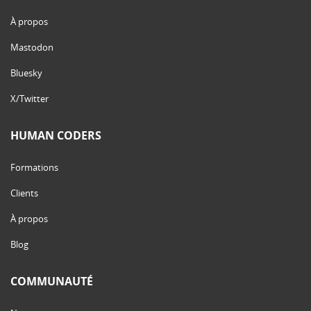
À propos
Mastodon
Bluesky
X/Twitter
HUMAN CODERS
Formations
Clients
À propos
Blog
COMMUNAUTÉ