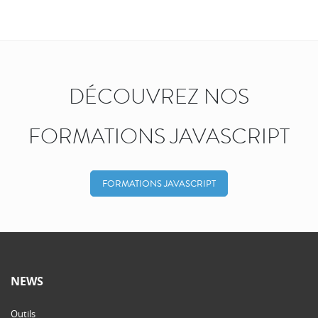
DÉCOUVREZ NOS
FORMATIONS JAVASCRIPT
FORMATIONS JAVASCRIPT
NEWS
Outils