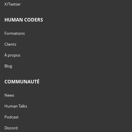
X/Twitter
HUMAN CODERS
Formations
Clients
À propos
Blog
COMMUNAUTÉ
News
Human Talks
Podcast
Discord