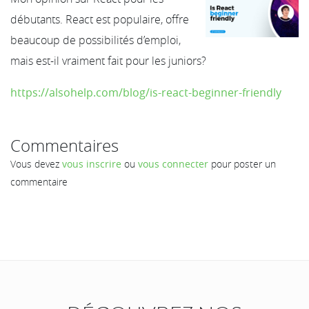
débutants. React est populaire, offre
beaucoup de possibilités d’emploi,
mais est-il vraiment fait pour les juniors?
https://alsohelp.com/blog/is-react-beginner-friendly
Commentaires
Vous devez
vous inscrire
ou
vous connecter
pour poster un
commentaire