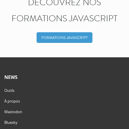
DÉCOUVREZ NOS
FORMATIONS JAVASCRIPT
FORMATIONS JAVASCRIPT
NEWS
Outils
À propos
Mastodon
Bluesky