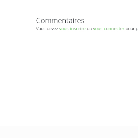
Commentaires
Vous devez
vous inscrire
ou
vous connecter
pour p