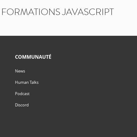
FORMATIONS JAVASCRIPT
COMMUNAUTÉ
News
Human Talks
Podcast
Discord