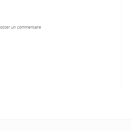
oster un commentaire