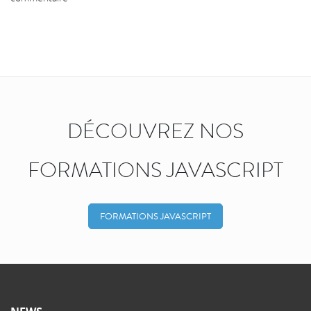
DÉCOUVREZ NOS
FORMATIONS JAVASCRIPT
FORMATIONS JAVASCRIPT