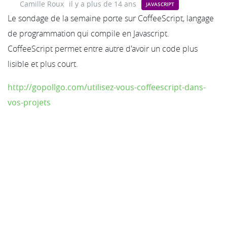
Camille Roux
il y a plus de 14 ans
JAVASCRIPT
Le sondage de la semaine porte sur CoffeeScript, langage
de programmation qui compile en Javascript.
CoffeeScript permet entre autre d'avoir un code plus
lisible et plus court.
http://gopollgo.com/utilisez-vous-coffeescript-dans-
vos-projets