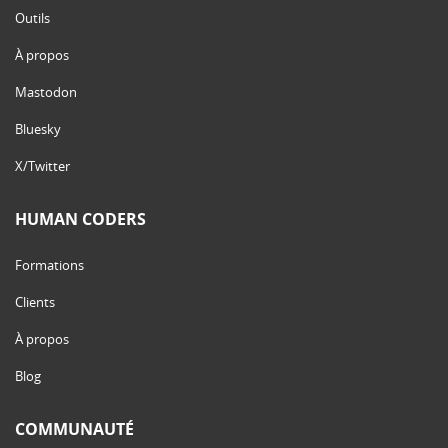
Outils
À propos
Mastodon
Bluesky
X/Twitter
HUMAN CODERS
Formations
Clients
À propos
Blog
COMMUNAUTÉ