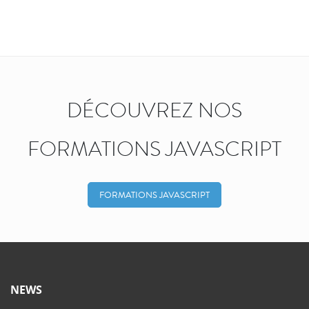
DÉCOUVREZ NOS
FORMATIONS JAVASCRIPT
FORMATIONS JAVASCRIPT
NEWS