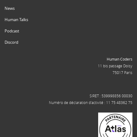
News
Human Talks
Podcast
Discord
Human Coders
11 bis passage Doisy
75017 Paris
SIRET : 539998856 00030
Numéro de déclaration d'activité : 11 75 48362 75