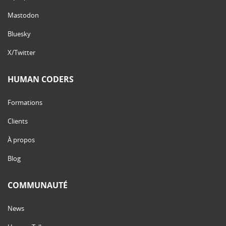
Mastodon
Bluesky
X/Twitter
HUMAN CODERS
Formations
Clients
À propos
Blog
COMMUNAUTÉ
News