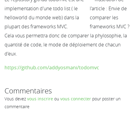
implementation d'une todo list ( le
helloworld du monde web) dans la
plupart des frameworks MVC.
Cela vous permettra donc de comparer la phylosophie, la
quantité de code, le mode de déploiement de chacun
d'eux.
https://github.com/addyosmani/todomvc
Commentaires
Vous devez
vous inscrire
ou
vous connecter
pour poster un
commentaire