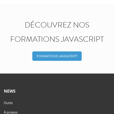
DÉCOUVREZ NOS
FORMATIONS JAVASCRIPT
FORMATIONS JAVASCRIPT
NEWS
Outils
À propos