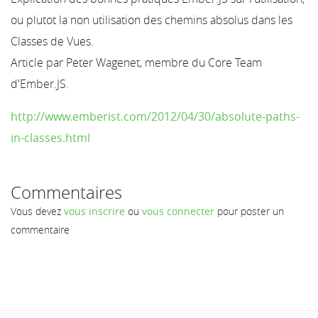
ou plutot la non utilisation des chemins absolus dans les
Classes de Vues.
Article par Peter Wagenet, membre du Core Team
d'Ember.JS.
http://www.emberist.com/2012/04/30/absolute-paths-
in-classes.html
Commentaires
Vous devez
vous inscrire
ou
vous connecter
pour poster un
commentaire