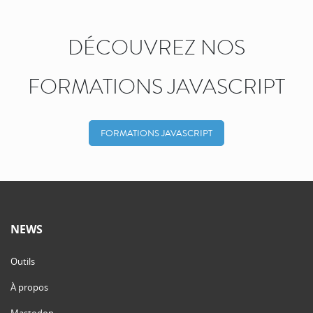
DÉCOUVREZ NOS
FORMATIONS JAVASCRIPT
FORMATIONS JAVASCRIPT
NEWS
Outils
À propos
Mastodon