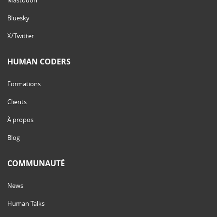
Bluesky
X/Twitter
HUMAN CODERS
Formations
Clients
À propos
Blog
COMMUNAUTÉ
News
Human Talks