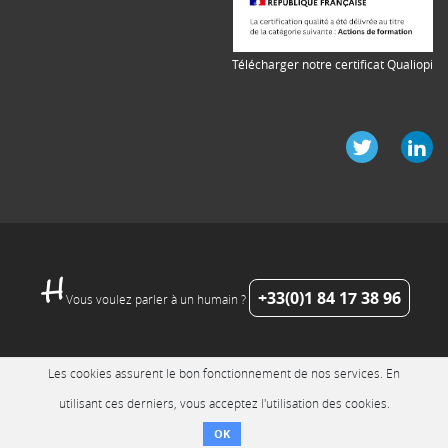
Télécharger notre certificat Qualiopi
+33(0)1 84 17 38 96
Vous voulez parler à un humain ?
Les cookies assurent le bon fonctionnement de nos services. En
utilisant ces derniers, vous acceptez l'utilisation des cookies.
OK