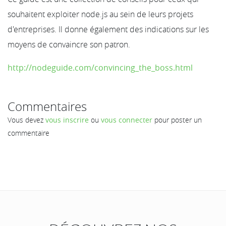
souhaitent exploiter node.js au sein de leurs projets
d'entreprises. Il donne également des indications sur les
moyens de convaincre son patron.
http://nodeguide.com/convincing_the_boss.html
Commentaires
Vous devez
vous inscrire
ou
vous connecter
pour poster un
commentaire