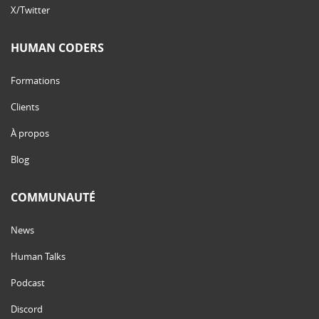
X/Twitter
HUMAN CODERS
Formations
Clients
À propos
Blog
COMMUNAUTÉ
News
Human Talks
Podcast
Discord