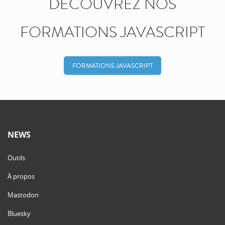
DÉCOUVREZ NOS
FORMATIONS JAVASCRIPT
FORMATIONS JAVASCRIPT
NEWS
Outils
À propos
Mastodon
Bluesky