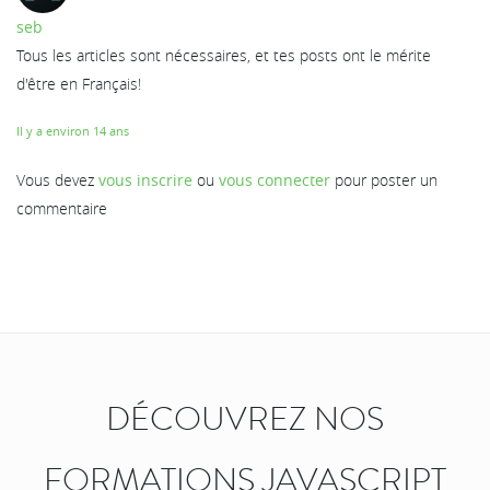
seb
Tous les articles sont nécessaires, et tes posts ont le mérite
d'être en Français!
Il y a environ 14 ans
Vous devez
vous inscrire
ou
vous connecter
pour poster un
commentaire
DÉCOUVREZ NOS
FORMATIONS JAVASCRIPT