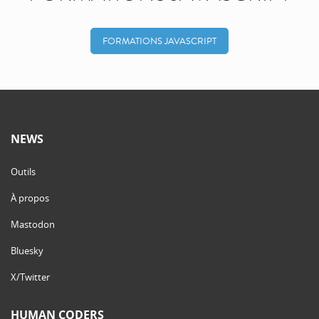
FORMATIONS JAVASCRIPT
NEWS
Outils
À propos
Mastodon
Bluesky
X/Twitter
HUMAN CODERS