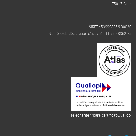
75017 Paris
SIRET : 539998856 00030
Numéro de déclaration d'activité : 11 75 48362 75
Télécharger notre certificat Qualiopi