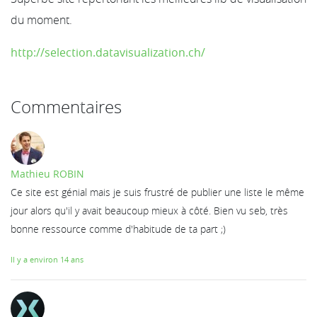
du moment.
http://selection.datavisualization.ch/
Commentaires
Mathieu ROBIN
Ce site est génial mais je suis frustré de publier une liste le même
jour alors qu'il y avait beaucoup mieux à côté. Bien vu seb, très
bonne ressource comme d'habitude de ta part ;)
Il y a environ 14 ans