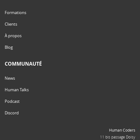
Formations
Clients
À propos
Blog
COMMUNAUTÉ
News
Human Talks
Podcast
Discord
Human Coders
11 bis passage Doisy