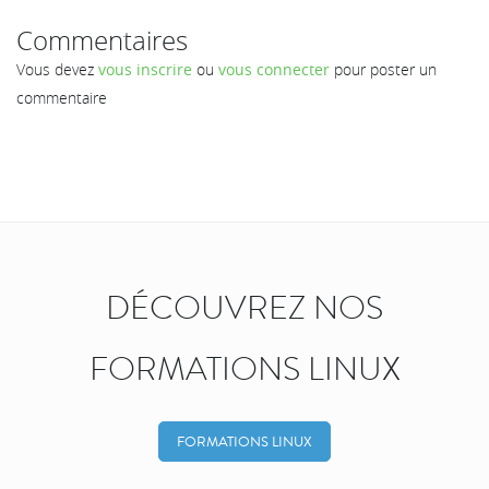
Commentaires
Vous devez
vous inscrire
ou
vous connecter
pour poster un
commentaire
DÉCOUVREZ NOS
FORMATIONS LINUX
FORMATIONS LINUX