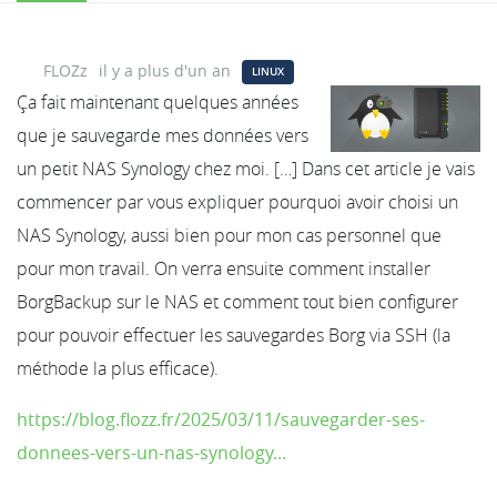
FLOZz
il y a plus d'un an
LINUX
Ça fait maintenant quelques années
que je sauvegarde mes données vers
un petit NAS Synology chez moi. […] Dans cet article je vais
commencer par vous expliquer pourquoi avoir choisi un
NAS Synology, aussi bien pour mon cas personnel que
pour mon travail. On verra ensuite comment installer
BorgBackup sur le NAS et comment tout bien configurer
pour pouvoir effectuer les sauvegardes Borg via SSH (la
méthode la plus efficace).
https://blog.flozz.fr/2025/03/11/sauvegarder-ses-
donnees-vers-un-nas-synology...