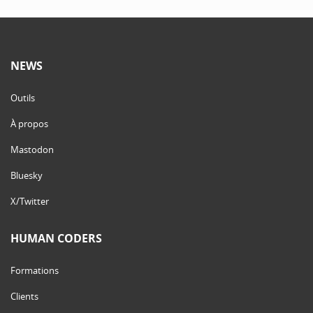
NEWS
Outils
À propos
Mastodon
Bluesky
X/Twitter
HUMAN CODERS
Formations
Clients