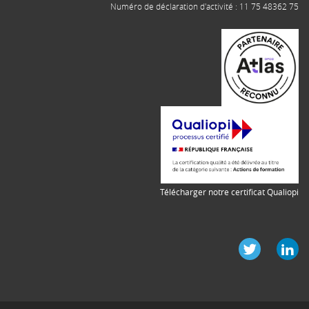
Numéro de déclaration d'activité : 11 75 48362 75
Télécharger notre certificat Qualiopi