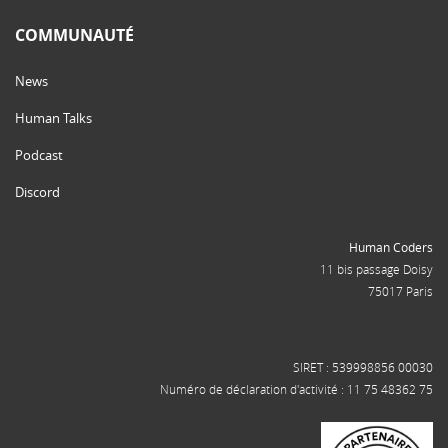
COMMUNAUTÉ
News
Human Talks
Podcast
Discord
Human Coders
11 bis passage Doisy
75017 Paris
SIRET : 539998856 00030
Numéro de déclaration d'activité : 11 75 48362 75