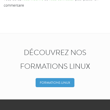
commentaire
DÉCOUVREZ NOS
FORMATIONS LINUX
FORMATIONS LINUX