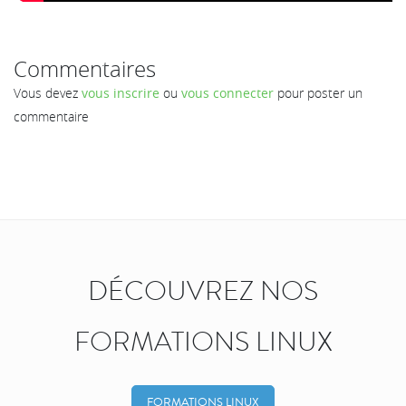
Commentaires
Vous devez
vous inscrire
ou
vous connecter
pour poster un
commentaire
DÉCOUVREZ NOS
FORMATIONS LINUX
FORMATIONS LINUX