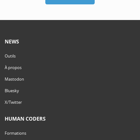
NEWS
Outils
À propos
Mastodon
Bluesky
X/Twitter
HUMAN CODERS
Formations