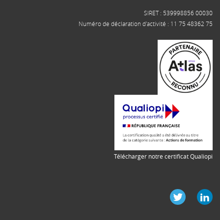
SIRET : 539998856 00030
Numéro de déclaration d'activité : 11 75 48362 75
Télécharger notre certificat Qualiopi