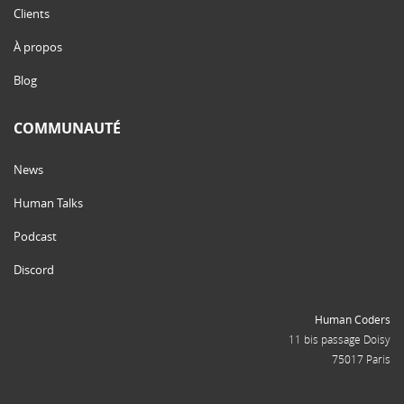
Clients
À propos
Blog
COMMUNAUTÉ
News
Human Talks
Podcast
Discord
Human Coders
11 bis passage Doisy
75017 Paris