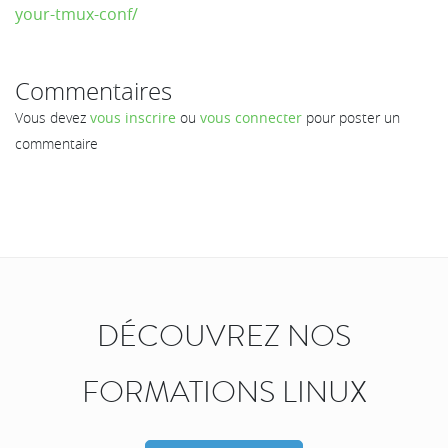
your-tmux-conf/
Commentaires
Vous devez
vous inscrire
ou
vous connecter
pour poster un
commentaire
DÉCOUVREZ NOS
FORMATIONS LINUX