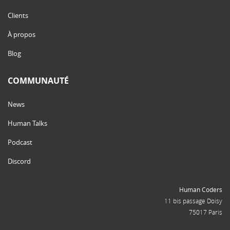
Clients
À propos
Blog
COMMUNAUTÉ
News
Human Talks
Podcast
Discord
Human Coders
11 bis passage Doisy
75017 Paris