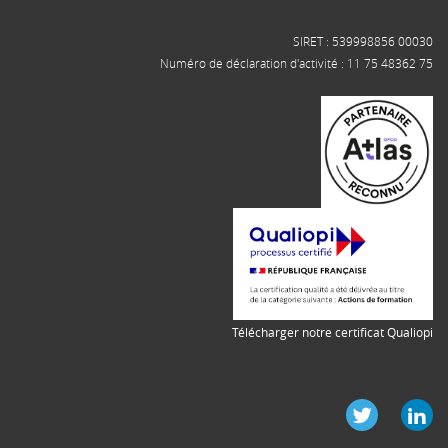
SIRET : 539998856 00030
Numéro de déclaration d'activité : 11 75 48362 75
Télécharger notre certificat Qualiopi