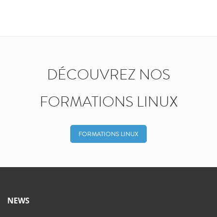
DÉCOUVREZ NOS
FORMATIONS LINUX
FORMATIONS LINUX
NEWS