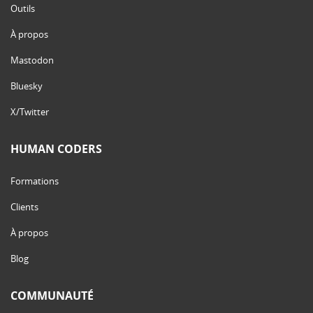
Outils
À propos
Mastodon
Bluesky
X/Twitter
HUMAN CODERS
Formations
Clients
À propos
Blog
COMMUNAUTÉ