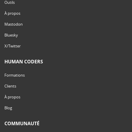
Outils
À propos
Mastodon
Bluesky
X/Twitter
HUMAN CODERS
Formations
Clients
À propos
Blog
COMMUNAUTÉ