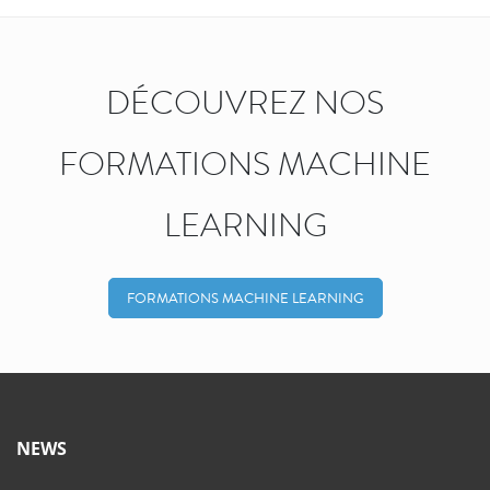
DÉCOUVREZ NOS
FORMATIONS MACHINE
LEARNING
FORMATIONS MACHINE LEARNING
NEWS