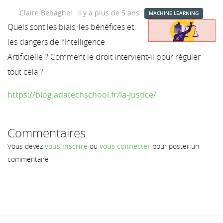
Claire Behaghel
il y a plus de 5 ans
MACHINE LEARNING
Quels sont les biais, les bénéfices et
les dangers de l’Intelligence
Artificielle ? Comment le droit intervient-il pour réguler
tout cela ?
https://blog.adatechschool.fr/ia-justice/
Commentaires
Vous devez
vous inscrire
ou
vous connecter
pour poster un
commentaire