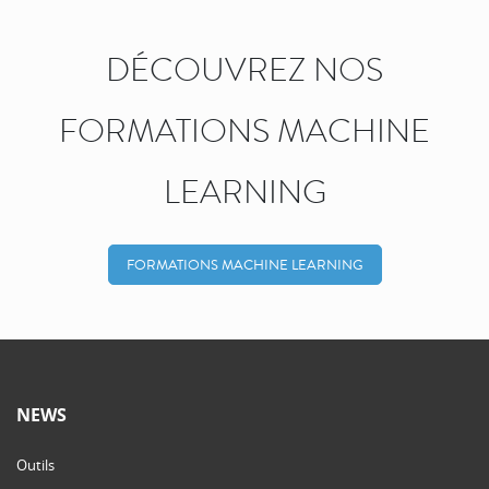
DÉCOUVREZ NOS
FORMATIONS MACHINE
LEARNING
FORMATIONS MACHINE LEARNING
NEWS
Outils