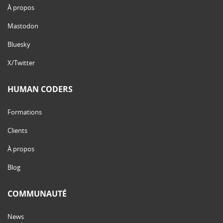
À propos
Mastodon
Bluesky
X/Twitter
HUMAN CODERS
Formations
Clients
À propos
Blog
COMMUNAUTÉ
News