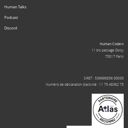
Human Talks
Podcast
Discord
Human Coders
11 bis passage Doisy
75017 Paris
SIRET : 539998856 00030
Numéro de déclaration d'activité : 11 75 48362 75