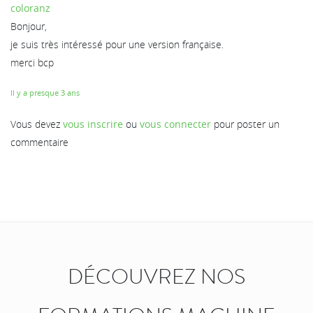
coloranz
Bonjour,
je suis très intéressé pour une version française.
merci bcp
Il y a presque 3 ans
Vous devez
vous inscrire
ou
vous connecter
pour poster un
commentaire
DÉCOUVREZ NOS