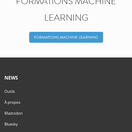
FORMATIONS MACHINE
LEARNING
FORMATIONS MACHINE LEARNING
NEWS
Outils
À propos
Mastodon
Bluesky