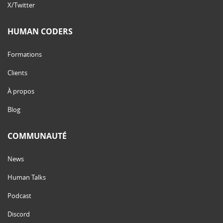
X/Twitter
HUMAN CODERS
Formations
Clients
À propos
Blog
COMMUNAUTÉ
News
Human Talks
Podcast
Discord