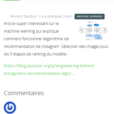
Vincent Daubry
il y a presque 3 ans
MACHINE LEARNING
Article super intéressant sur le
machine learning qui explique
comment fonctionne l’algorithme de
recommandation de Instagram. Sélection des images puis
les 3 étapes de ranking du modèle.
https://blog.quastor.org/p/engineering-behind-
instagrams-recommendation-algor...
Commentaires