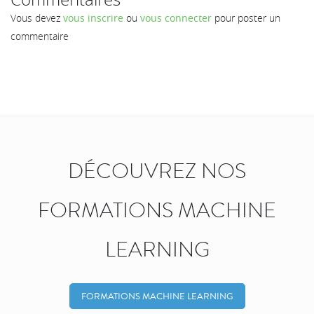
Vous devez
vous inscrire
ou
vous connecter
pour poster un
commentaire
DÉCOUVREZ NOS
FORMATIONS MACHINE
LEARNING
FORMATIONS MACHINE LEARNING