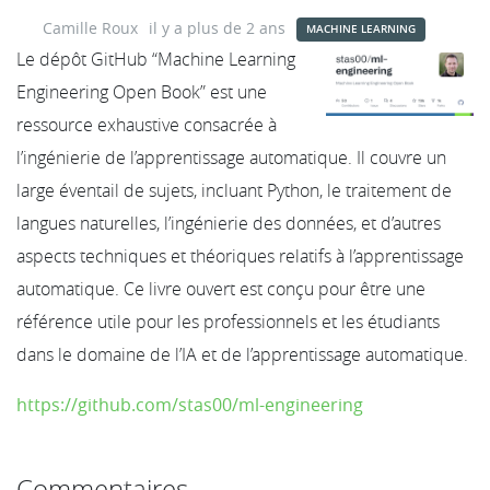
Camille Roux
il y a plus de 2 ans
MACHINE LEARNING
Le dépôt GitHub “Machine Learning
Engineering Open Book” est une
ressource exhaustive consacrée à
l’ingénierie de l’apprentissage automatique. Il couvre un
large éventail de sujets, incluant Python, le traitement de
langues naturelles, l’ingénierie des données, et d’autres
aspects techniques et théoriques relatifs à l’apprentissage
automatique. Ce livre ouvert est conçu pour être une
référence utile pour les professionnels et les étudiants
dans le domaine de l’IA et de l’apprentissage automatique.
https://github.com/stas00/ml-engineering
Commentaires