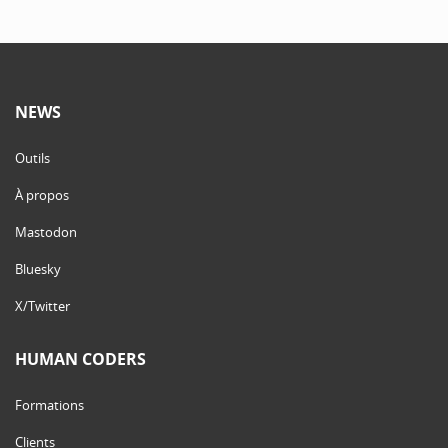
NEWS
Outils
À propos
Mastodon
Bluesky
X/Twitter
HUMAN CODERS
Formations
Clients