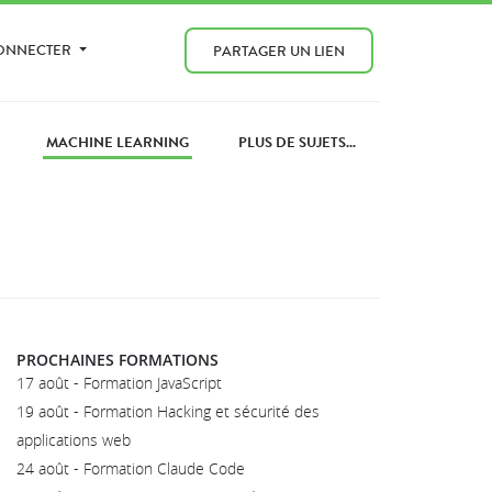
CONNECTER
PARTAGER UN LIEN
MACHINE LEARNING
PLUS DE SUJETS...
PROCHAINES FORMATIONS
17 août - Formation JavaScript
19 août - Formation Hacking et sécurité des
applications web
24 août - Formation Claude Code