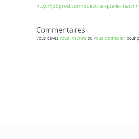
http://jobprod.com/quest-ce-que-le-machin
Commentaires
Vous devez
vous inscrire
ou
vous connecter
pour p