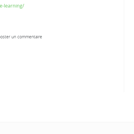
e-learning/
oster un commentaire