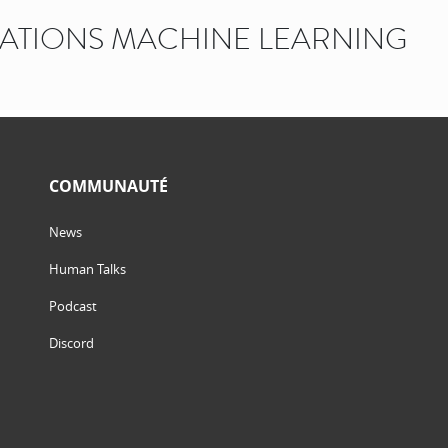
ATIONS MACHINE LEARNING
COMMUNAUTÉ
News
Human Talks
Podcast
Discord