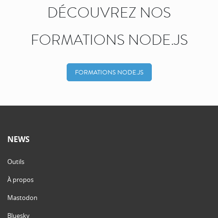
DÉCOUVREZ NOS
FORMATIONS NODE.JS
FORMATIONS NODE.JS
NEWS
Outils
À propos
Mastodon
Bluesky