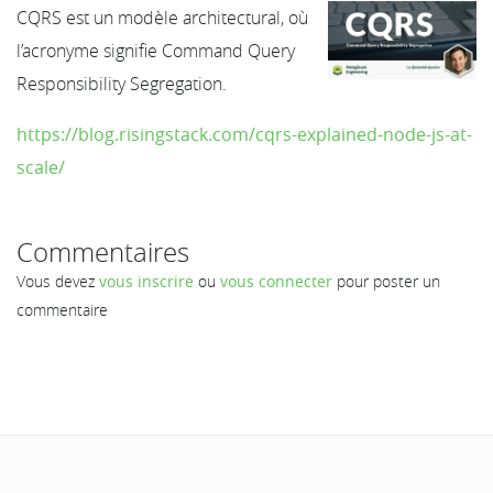
CQRS est un modèle architectural, où
l’acronyme signifie Command Query
Responsibility Segregation.
https://blog.risingstack.com/cqrs-explained-node-js-at-
scale/
Commentaires
Vous devez
vous inscrire
ou
vous connecter
pour poster un
commentaire