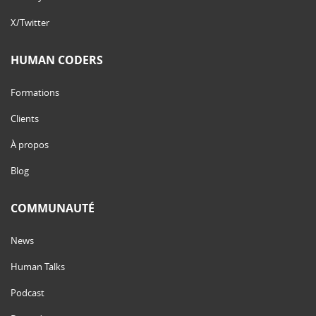
X/Twitter
HUMAN CODERS
Formations
Clients
À propos
Blog
COMMUNAUTÉ
News
Human Talks
Podcast