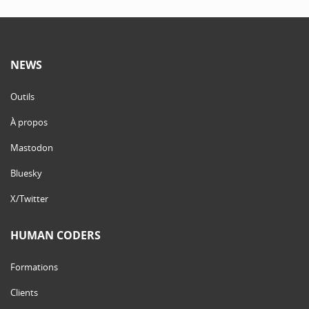
NEWS
Outils
À propos
Mastodon
Bluesky
X/Twitter
HUMAN CODERS
Formations
Clients