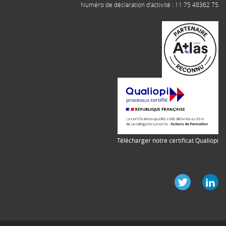
Numéro de déclaration d'activité : 11 75 48362 75
Télécharger notre certificat Qualiopi