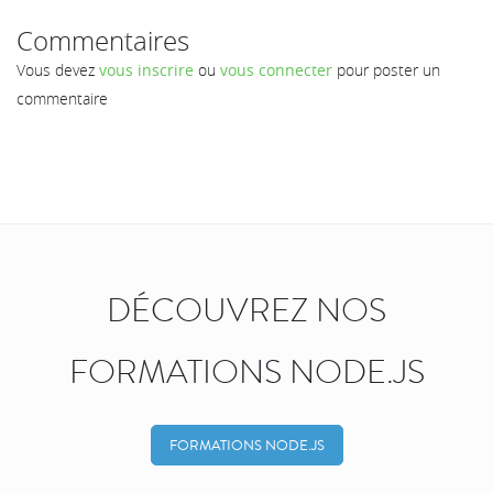
Commentaires
Vous devez
vous inscrire
ou
vous connecter
pour poster un
commentaire
DÉCOUVREZ NOS
FORMATIONS NODE.JS
FORMATIONS NODE.JS