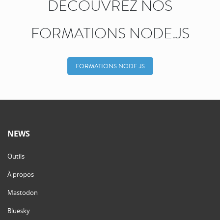
DÉCOUVREZ NOS
FORMATIONS NODE.JS
FORMATIONS NODE.JS
NEWS
Outils
À propos
Mastodon
Bluesky