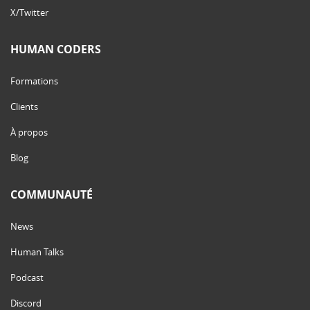
X/Twitter
HUMAN CODERS
Formations
Clients
À propos
Blog
COMMUNAUTÉ
News
Human Talks
Podcast
Discord