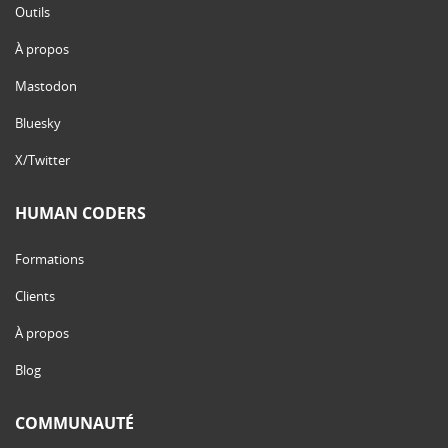
Outils
À propos
Mastodon
Bluesky
X/Twitter
HUMAN CODERS
Formations
Clients
À propos
Blog
COMMUNAUTÉ