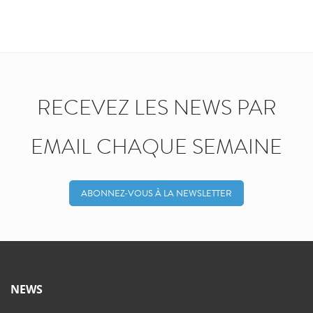
RECEVEZ LES NEWS PAR
EMAIL CHAQUE SEMAINE
ABONNEZ-VOUS À LA NEWSLETTER
NEWS