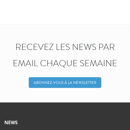
RECEVEZ LES NEWS PAR
EMAIL CHAQUE SEMAINE
ABONNEZ-VOUS À LA NEWSLETTER
NEWS