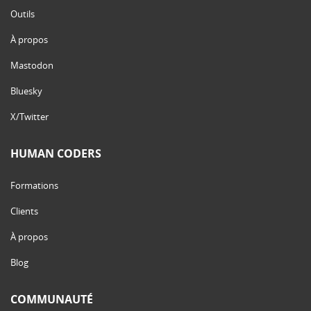
Outils
À propos
Mastodon
Bluesky
X/Twitter
HUMAN CODERS
Formations
Clients
À propos
Blog
COMMUNAUTÉ