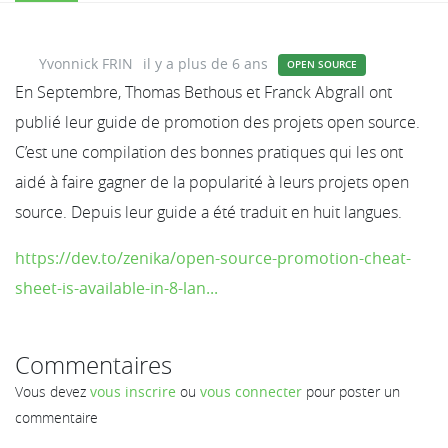
Yvonnick FRIN
il y a plus de 6 ans
OPEN SOURCE
En Septembre, Thomas Bethous et Franck Abgrall ont
publié leur guide de promotion des projets open source.
C’est une compilation des bonnes pratiques qui les ont
aidé à faire gagner de la popularité à leurs projets open
source. Depuis leur guide a été traduit en huit langues.
https://dev.to/zenika/open-source-promotion-cheat-
sheet-is-available-in-8-lan...
Commentaires
Vous devez
vous inscrire
ou
vous connecter
pour poster un
commentaire