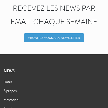
RECEVEZ LES NEWS PAR
EMAIL CHAQUE SEMAINE
ABONNEZ-VOUS À LA NEWSLETTER
NEWS
Outils
À propos
Mastodon