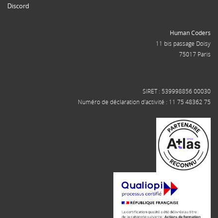
Discord
Human Coders
11 bis passage Doisy
75017 Paris
SIRET : 539998856 00030
Numéro de déclaration d'activité : 11 75 48362 75