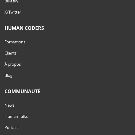
Bluesky
X/Twitter
HUMAN CODERS
Formations
Clients
À propos
Blog
COMMUNAUTÉ
News
Human Talks
Podcast