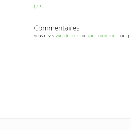
gra...
Commentaires
Vous devez
vous inscrire
ou
vous connecter
pour p