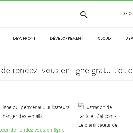
SE 
DEV. FRONT
DÉVELOPPEMENT
CLOUD
DE
 de rendez-vous en ligne gratuit et
 ligne qui permet aux utilisateurs
changer des e-mails.
ateur-de-rendez-vous-en-ligne-