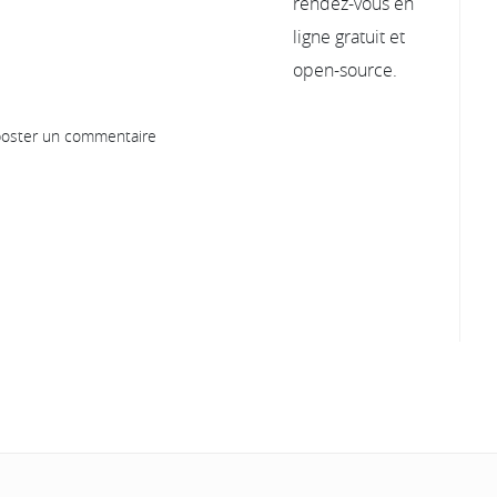
oster un commentaire