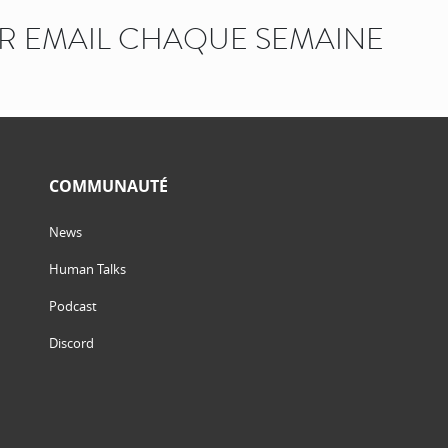
AR EMAIL CHAQUE SEMAINE
COMMUNAUTÉ
News
Human Talks
Podcast
Discord