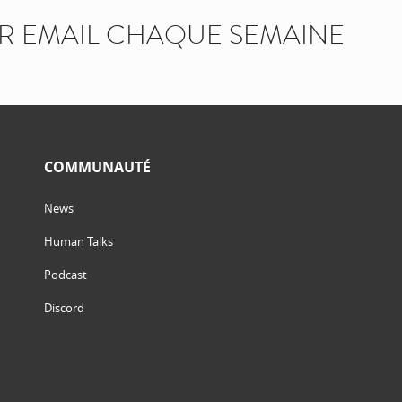
AR EMAIL CHAQUE SEMAINE
COMMUNAUTÉ
News
Human Talks
Podcast
Discord