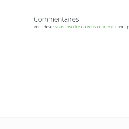
Commentaires
Vous devez
vous inscrire
ou
vous connecter
pour p