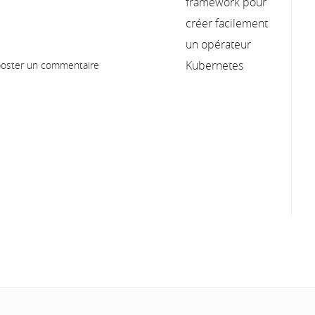
oster un commentaire