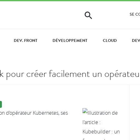
SE 
DEV. FRONT
DÉVELOPPEMENT
CLOUD
DE
k pour créer facilement un opérate
on d’opérateur Kubernetes, ses