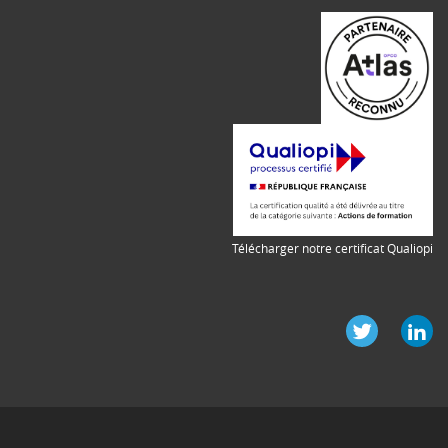
Télécharger notre certificat Qualiopi