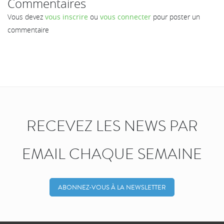
Commentaires
Vous devez
vous inscrire
ou
vous connecter
pour poster un
commentaire
RECEVEZ LES NEWS PAR
EMAIL CHAQUE SEMAINE
ABONNEZ-VOUS À LA NEWSLETTER