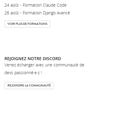
24 août - Formation Claude Code
26 août - Formation Django Avancé
VOIR PLUS DE FORMATIONS
REJOIGNEZ NOTRE DISCORD
Venez échanger avec une communauté de
devs passionné·e·s !
REJOINDRE LA COMMUNAUTÉ