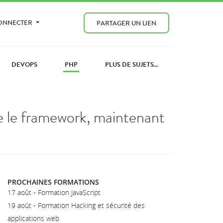
CONNECTER
PARTAGER UN LIEN
DEVOPS
PHP
PLUS DE SUJETS...
re le framework, maintenant
PROCHAINES FORMATIONS
17 août - Formation JavaScript
19 août - Formation Hacking et sécurité des
applications web