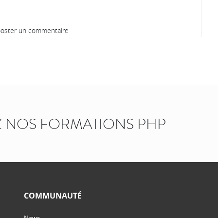
oster un commentaire
 NOS FORMATIONS PHP
COMMUNAUTÉ
News