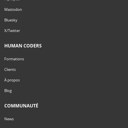
Mastodon
Bluesky
X/Twitter
HUMAN CODERS
Formations
Clients
À propos
Blog
COMMUNAUTÉ
News