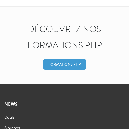
DÉCOUVREZ NOS
FORMATIONS PHP
FORMATIONS PHP
NEWS
Outils
À propos