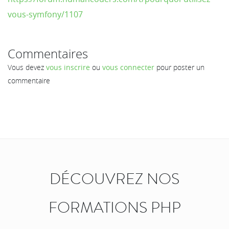
vous-symfony/1107
Commentaires
Vous devez
vous inscrire
ou
vous connecter
pour poster un
commentaire
DÉCOUVREZ NOS
FORMATIONS PHP