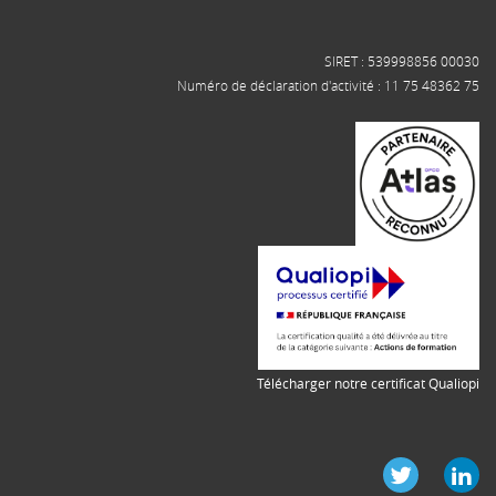
SIRET : 539998856 00030
Numéro de déclaration d'activité : 11 75 48362 75
Télécharger notre certificat Qualiopi