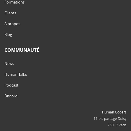
Formations
Clients
À propos
Blog
COMMUNAUTÉ
News
Human Talks
Podcast
Discord
Human Coders
11 bis passage Doisy
75017 Paris