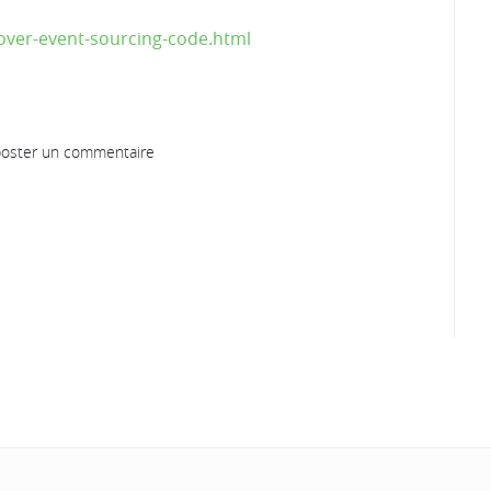
rover-event-sourcing-code.html
oster un commentaire