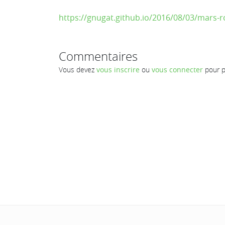
https://gnugat.github.io/2016/08/03/mars-
Commentaires
Vous devez
vous inscrire
ou
vous connecter
pour p