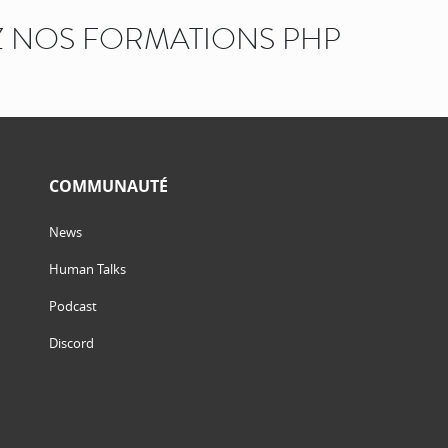
 NOS FORMATIONS PHP
COMMUNAUTÉ
News
Human Talks
Podcast
Discord