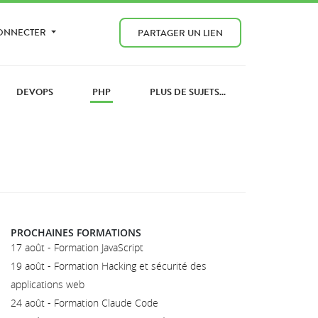
CONNECTER
PARTAGER UN LIEN
DEVOPS
PHP
PLUS DE SUJETS...
PROCHAINES FORMATIONS
17 août - Formation JavaScript
19 août - Formation Hacking et sécurité des
applications web
24 août - Formation Claude Code