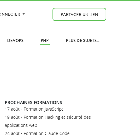
CONNECTER
PARTAGER UN LIEN
DEVOPS
PHP
PLUS DE SUJETS...
PROCHAINES FORMATIONS
17 août - Formation JavaScript
19 août - Formation Hacking et sécurité des
applications web
24 août - Formation Claude Code