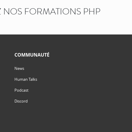
 NOS FORMATIONS PHP
COMMUNAUTÉ
News
Human Talks
Podcast
Discord