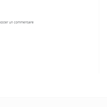
oster un commentaire