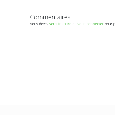
Commentaires
Vous devez
vous inscrire
ou
vous connecter
pour p