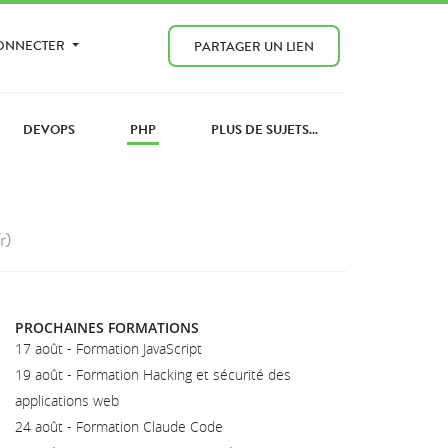
CONNECTER
PARTAGER UN LIEN
DEVOPS
PHP
PLUS DE SUJETS...
r)
PROCHAINES FORMATIONS
17 août - Formation JavaScript
19 août - Formation Hacking et sécurité des
applications web
24 août - Formation Claude Code