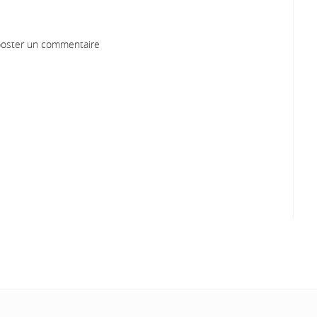
oster un commentaire