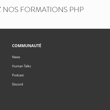
 NOS FORMATIONS PHP
COMMUNAUTÉ
News
Human Talks
Podcast
Discord