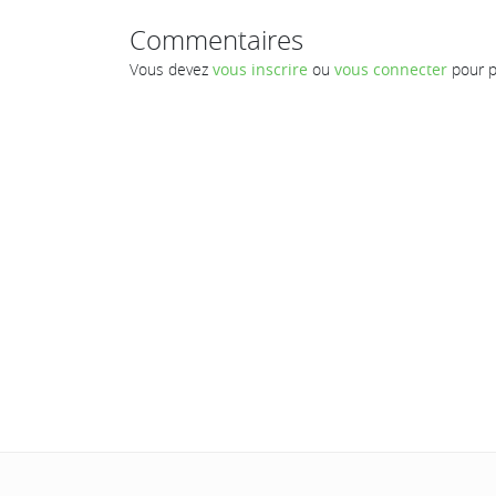
Commentaires
Vous devez
vous inscrire
ou
vous connecter
pour p