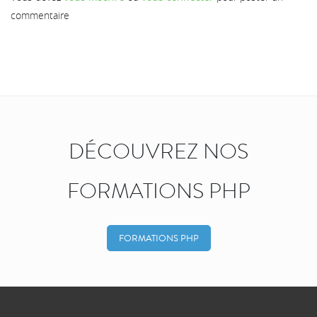
commentaire
DÉCOUVREZ NOS
FORMATIONS PHP
FORMATIONS PHP