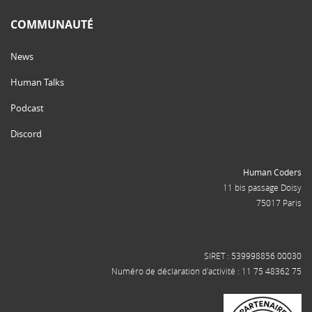
COMMUNAUTÉ
News
Human Talks
Podcast
Discord
Human Coders
11 bis passage Doisy
75017 Paris
SIRET : 539998856 00030
Numéro de déclaration d'activité : 11 75 48362 75